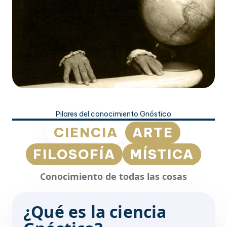
Pilares del conocimiento Gnóstico
CIENCIA
ARTE
FILOSOFÍA
MÍSTICA
Conocimiento de todas las cosas
¿Qué es la ciencia