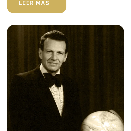
LEER MAS