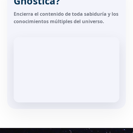
Gnóstica?
Encierra el contenido de toda sabiduría y los
conocimientos múltiples del universo.