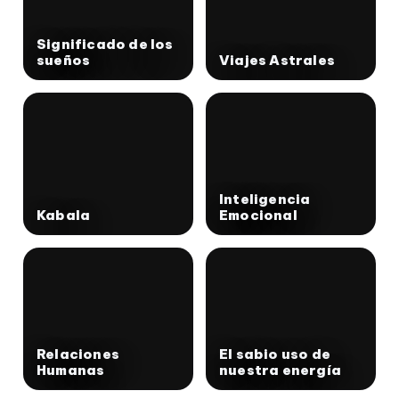
Significado de los
sueños
Viajes Astrales
Inteligencia
Kabala
Emocional
Relaciones
El sabio uso de
Humanas
nuestra energía