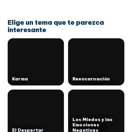
Elige un tema que te parezca
interesante
Karma
Reencarnación
Los Miedos y las
Emociones
El Despertar
Negativas