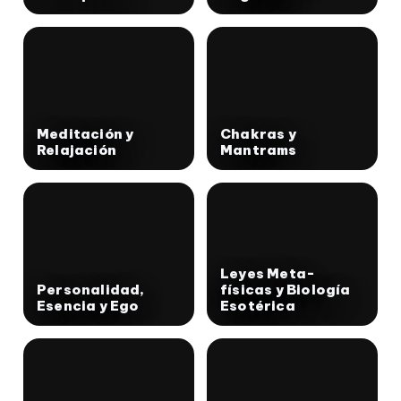
Meditación y
Chakras y
Relajación
Mantrams
Leyes Meta-
Personalidad,
físicas y Biología
Esencia y Ego
Esotérica