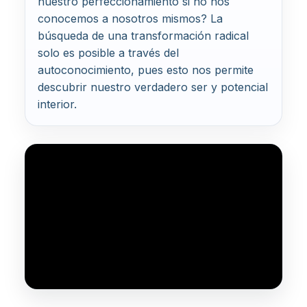
nuestro perfeccionamiento si no nos
conocemos a nosotros mismos? La
búsqueda de una transformación radical
solo es posible a través del
autoconocimiento, pues esto nos permite
descubrir nuestro verdadero ser y potencial
interior.