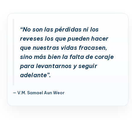
“No son las pérdidas ni los
reveses los que pueden hacer
que nuestras vidas fracasen,
sino más bien la falta de coraje
para levantarnos y seguir
adelante”.
— V.M. Samael Aun Weor