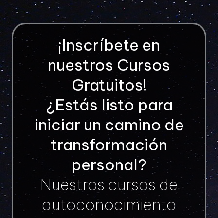
¡Inscríbete en
nuestros Cursos
Gratuitos!
¿Estás listo para
iniciar un camino de
transformación
personal?
Nuestros cursos de
autoconocimiento