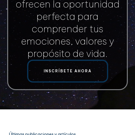
ofrecen la oportunidad
perfecta para
comprender tus
emociones, valores y
propósito de vida.
INSCRÍBETE AHORA
Últimas publicaciones y artículos