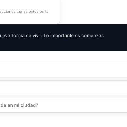
acciones conscientes en la
ueva forma de vivir. Lo importante es comenzar.
de en mi ciudad?