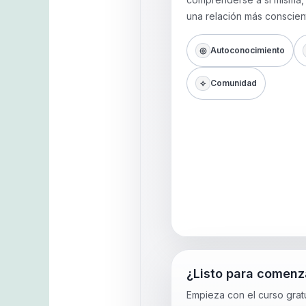
una relación más conscien
◎
Autoconocimiento
⟡
Comunidad
¿Listo para comenz
Empieza con el curso gratui