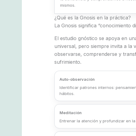
mismos.
¿Qué es la Gnosis en la práctica?
La Gnosis significa “conocimiento di
El estudio gnóstico se apoya en una
universal, pero siempre invita a la 
observarse, comprenderse y trans
sufrimiento.
Auto-observación
Identificar patrones internos: pensami
hábitos.
Meditación
Entrenar la atención y profundizar en la